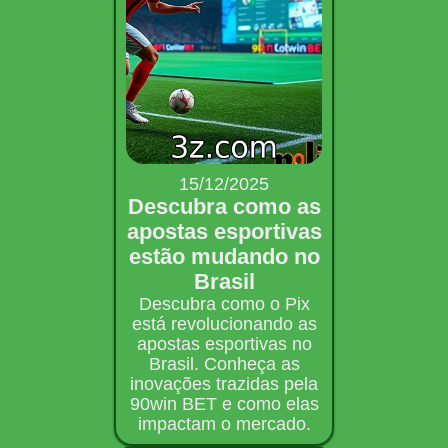
15/12/2025
Descubra como as
apostas esportivas
estão mudando no
Brasil
Descubra como o Pix
está revolucionando as
apostas esportivas no
Brasil. Conheça as
inovações trazidas pela
90win BET e como elas
impactam o mercado.