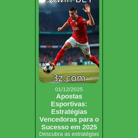
01/12/2025
Apostas
Esportivas:
Estratégias
Vencedoras para o
Sucesso em 2025
Descubra as estratégias