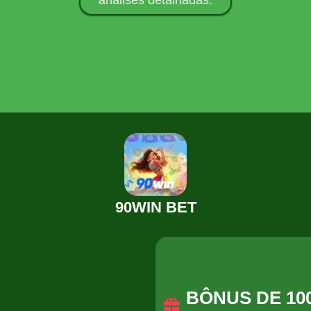
análises detalhadas.
90WIN BET
BÔNUS DE 100