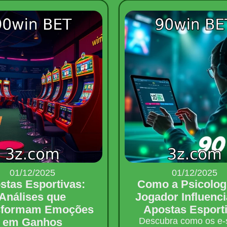
01/12/2025
01/12/2025
stas Esportivas:
Como a Psicolog
Análises que
Jogador Influenc
sformam Emoções
Apostas Esport
em Ganhos
Descubra como os e-