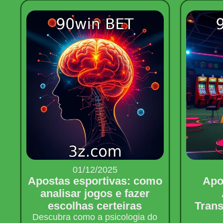
01/12/2025
Apostas esportivas: como
Apo
analisar jogos e fazer
escolhas certeiras
Tran
Descubra como a psicologia do