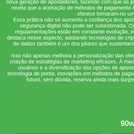
nova geração de apostadores, fazendo com que as pla
revela que a aceitação de métodos de pagamento co
oferece tornaram-no um f
Essa prática não só aumenta a confiança dos apos
segurança digital não pode ser subestimada. C
regulamentações estão em constante evolução, e 
destaca nesse aspecto, adotando tecnologias de crip
de dados também é um dos pilares que sustentam o
Isso não apenas melhora a personalização das ofer
criação de estratégias de marketing eficazes. À m
usuários e a diversificação das opções de apo
tecnologia de ponta, inovações em métodos de pagam
futuro, sem dúvida, reserva ainda mais surp
90w