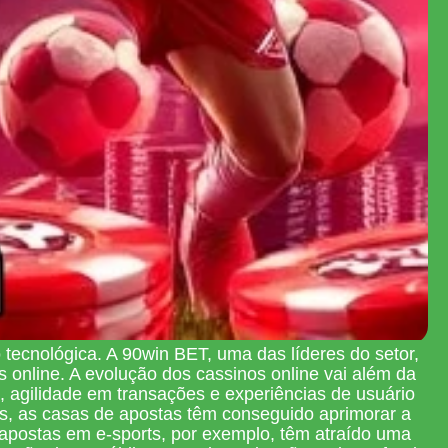
ecnológica. A 90win BET, uma das líderes do setor,
s online. A evolução dos cassinos online vai além da
 agilidade em transações e experiências de usuário
ados, as casas de apostas têm conseguido aprimorar a
 apostas em e-sports, por exemplo, têm atraído uma