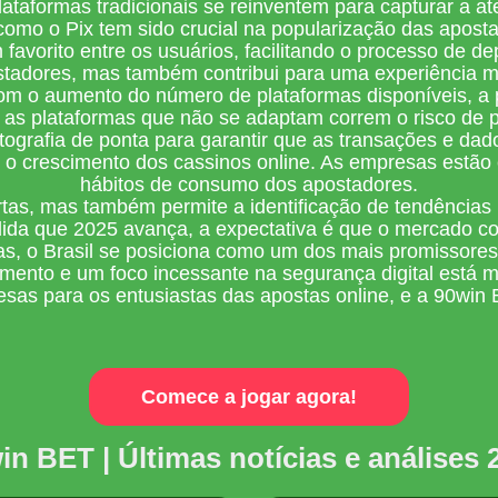
taformas tradicionais se reinventem para capturar a a
mo o Pix tem sido crucial na popularização das aposta
avorito entre os usuários, facilitando o processo de depo
tadores, mas também contribui para uma experiência mai
om o aumento do número de plataformas disponíveis, a 
as plataformas que não se adaptam correm o risco de 
tografia de ponta para garantir que as transações e dad
 crescimento dos cassinos online. As empresas estão c
hábitos de consumo dos apostadores.
tas, mas também permite a identificação de tendências
edida que 2025 avança, a expectativa é que o mercado 
stas, o Brasil se posiciona como um dos mais promissor
ento e um foco incessante na segurança digital está 
resas para os entusiastas das apostas online, e a 90wi
Comece a jogar agora!
in BET | Últimas notícias e análises 