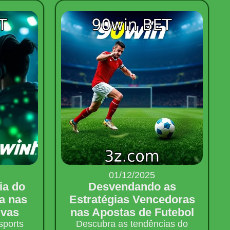
01/12/2025
ia do
Desvendando as
ia nas
Estratégias Vencedoras
ivas
nas Apostas de Futebol
sports
Descubra as tendências do